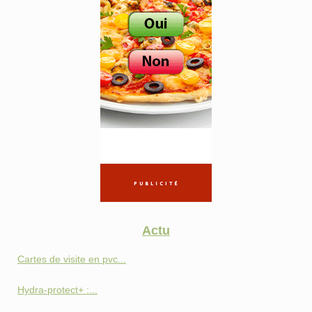
Actu
Cartes de visite en pvc...
Hydra-protect+ :...