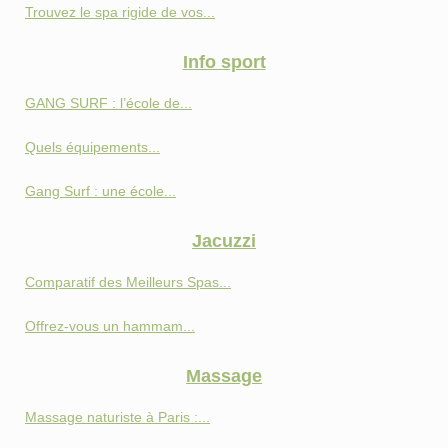
Trouvez le spa rigide de vos...
Info sport
GANG SURF : l’école de...
Quels équipements...
Gang Surf : une école...
Jacuzzi
Comparatif des Meilleurs Spas...
Offrez-vous un hammam...
Massage
Massage naturiste à Paris :...