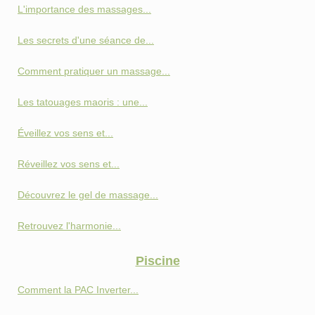
L'importance des massages...
Les secrets d'une séance de...
Comment pratiquer un massage...
Les tatouages maoris : une...
Éveillez vos sens et...
Réveillez vos sens et...
Découvrez le gel de massage...
Retrouvez l'harmonie...
Piscine
Comment la PAC Inverter...