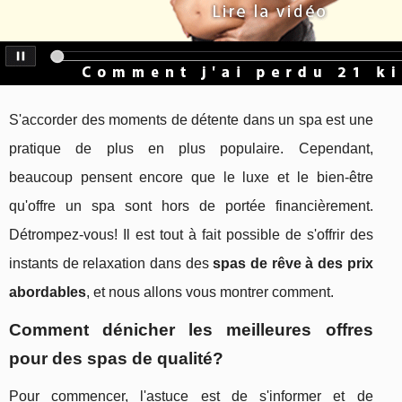
S'accorder des moments de détente dans un spa est une
pratique de plus en plus populaire. Cependant,
beaucoup pensent encore que le luxe et le bien-être
qu'offre un spa sont hors de portée financièrement.
Détrompez-vous! Il est tout à fait possible de s'offrir des
instants de relaxation dans des
spas de rêve à des prix
abordables
, et nous allons vous montrer comment.
Comment dénicher les meilleures offres
pour des spas de qualité?
Pour commencer, l'astuce est de s'informer et de