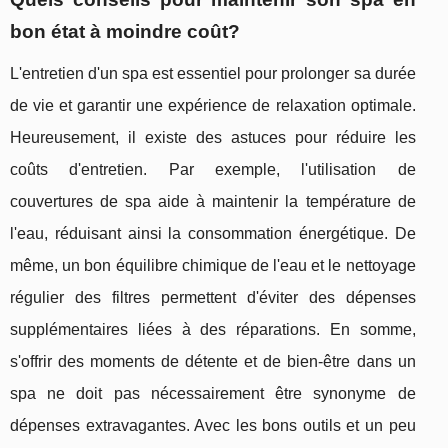
bon état à moindre coût?
L'entretien d'un spa est essentiel pour prolonger sa durée
de vie et garantir une expérience de relaxation optimale.
Heureusement, il existe des astuces pour réduire les
coûts d'entretien. Par exemple, l'utilisation de
couvertures de spa aide à maintenir la température de
l'eau, réduisant ainsi la consommation énergétique. De
même, un bon équilibre chimique de l'eau et le nettoyage
régulier des filtres permettent d'éviter des dépenses
supplémentaires liées à des réparations. En somme,
s'offrir des moments de détente et de bien-être dans un
spa ne doit pas nécessairement être synonyme de
dépenses extravagantes. Avec les bons outils et un peu