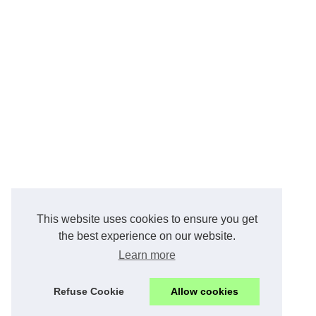
This website uses cookies to ensure you get
the best experience on our website.
Learn more
Refuse Cookie
Allow cookies