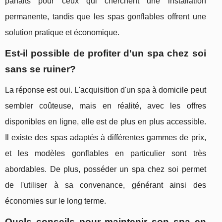
parfaits pour ceux qui cherchent une installation
permanente, tandis que les spas gonflables offrent une
solution pratique et économique.
Est-il possible de profiter d'un spa chez soi
sans se ruiner?
La réponse est oui. L'acquisition d'un spa à domicile peut
sembler coûteuse, mais en réalité, avec les offres
disponibles en ligne, elle est de plus en plus accessible.
Il existe des spas adaptés à différentes gammes de prix,
et les modèles gonflables en particulier sont très
abordables. De plus, posséder un spa chez soi permet
de l'utiliser à sa convenance, générant ainsi des
économies sur le long terme.
Quels conseils pour maintenir son spa en