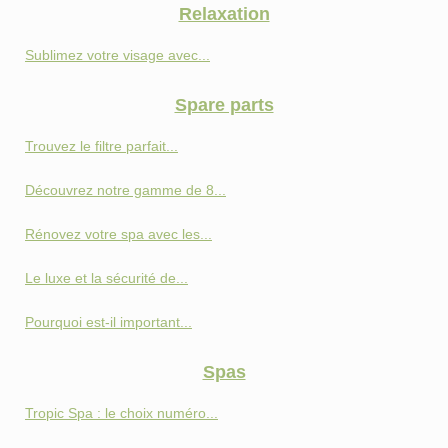
Relaxation
Sublimez votre visage avec...
Spare parts
Trouvez le filtre parfait...
Découvrez notre gamme de 8...
Rénovez votre spa avec les...
Le luxe et la sécurité de...
Pourquoi est-il important...
Spas
Tropic Spa : le choix numéro...