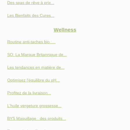
Des spas de rêve à prix...
Les Bienfaits des Cures...
Wellness
Routine anti‑taches bio :...
SO: La Marque Britannique de...
Les tendances en matière de...
Optimisez l'équilibre du pH...
Profitez de la livraison...
L'huile vergeture grossesse...
BYS Maquillage : des produits...