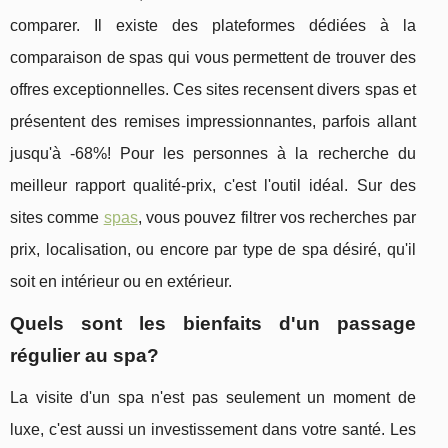
comparer. Il existe des plateformes dédiées à la
comparaison de spas qui vous permettent de trouver des
offres exceptionnelles. Ces sites recensent divers spas et
présentent des remises impressionnantes, parfois allant
jusqu'à -68%! Pour les personnes à la recherche du
meilleur rapport qualité-prix, c'est l'outil idéal. Sur des
sites comme
spas
, vous pouvez filtrer vos recherches par
prix, localisation, ou encore par type de spa désiré, qu'il
soit en intérieur ou en extérieur.
Quels sont les bienfaits d'un passage
régulier au spa?
La visite d'un spa n'est pas seulement un moment de
luxe, c'est aussi un investissement dans votre santé. Les