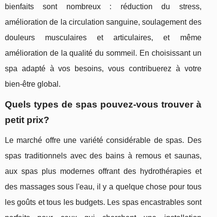
bienfaits sont nombreux : réduction du stress,
amélioration de la circulation sanguine, soulagement des
douleurs musculaires et articulaires, et même
amélioration de la qualité du sommeil. En choisissant un
spa adapté à vos besoins, vous contribuerez à votre
bien-être global.
Quels types de spas pouvez-vous trouver à
petit prix?
Le marché offre une variété considérable de spas. Des
spas traditionnels avec des bains à remous et saunas,
aux spas plus modernes offrant des hydrothérapies et
des massages sous l'eau, il y a quelque chose pour tous
les goûts et tous les budgets. Les spas encastrables sont