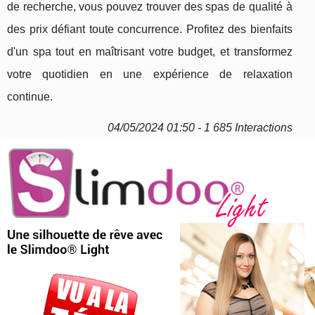
de recherche, vous pouvez trouver des spas de qualité à
des prix défiant toute concurrence. Profitez des bienfaits
d'un spa tout en maîtrisant votre budget, et transformez
votre quotidien en une expérience de relaxation
continue.
04/05/2024 01:50 - 1 685 Interactions