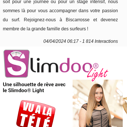
soit pour une journée ou pour un stage intensif, nous
sommes là pour vous accompagner dans votre passion
du surf. Rejoignez-nous à Biscarrosse et devenez
membre de la grande famille des surfeurs !
04/04/2024 06:17 - 1 814 Interactions