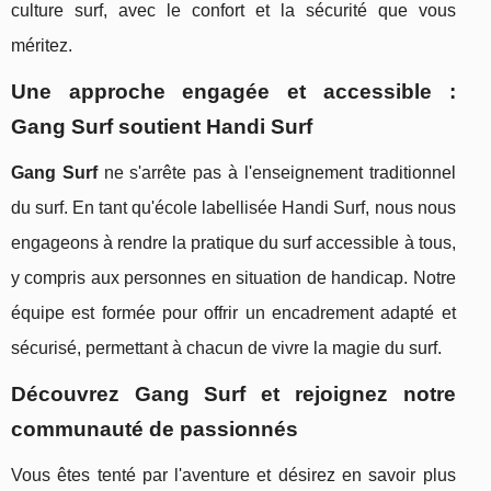
culture surf, avec le confort et la sécurité que vous
méritez.
Une approche engagée et accessible :
Gang Surf soutient Handi Surf
Gang Surf
ne s'arrête pas à l'enseignement traditionnel
du surf. En tant qu'école labellisée Handi Surf, nous nous
engageons à rendre la pratique du surf accessible à tous,
y compris aux personnes en situation de handicap. Notre
équipe est formée pour offrir un encadrement adapté et
sécurisé, permettant à chacun de vivre la magie du surf.
Découvrez Gang Surf et rejoignez notre
communauté de passionnés
Vous êtes tenté par l'aventure et désirez en savoir plus