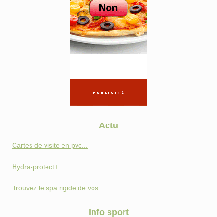
Actu
Cartes de visite en pvc...
Hydra-protect+ :...
Trouvez le spa rigide de vos...
Info sport