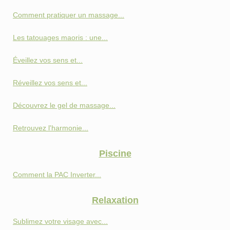
Comment pratiquer un massage...
Les tatouages maoris : une...
Éveillez vos sens et...
Réveillez vos sens et...
Découvrez le gel de massage...
Retrouvez l'harmonie...
Piscine
Comment la PAC Inverter...
Relaxation
Sublimez votre visage avec...