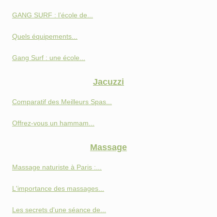
GANG SURF : l’école de...
Quels équipements...
Gang Surf : une école...
Jacuzzi
Comparatif des Meilleurs Spas...
Offrez-vous un hammam...
Massage
Massage naturiste à Paris :...
L'importance des massages...
Les secrets d'une séance de...