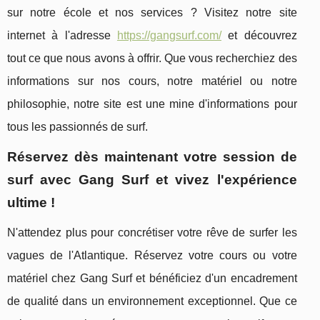
sur notre école et nos services ? Visitez notre site
internet à l'adresse
https://gangsurf.com/
et découvrez
tout ce que nous avons à offrir. Que vous recherchiez des
informations sur nos cours, notre matériel ou notre
philosophie, notre site est une mine d'informations pour
tous les passionnés de surf.
Réservez dès maintenant votre session de
surf avec Gang Surf et vivez l'expérience
ultime !
N'attendez plus pour concrétiser votre rêve de surfer les
vagues de l'Atlantique. Réservez votre cours ou votre
matériel chez Gang Surf et bénéficiez d'un encadrement
de qualité dans un environnement exceptionnel. Que ce