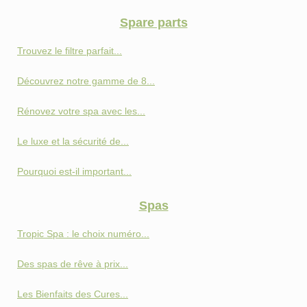
Spare parts
Trouvez le filtre parfait...
Découvrez notre gamme de 8...
Rénovez votre spa avec les...
Le luxe et la sécurité de...
Pourquoi est-il important...
Spas
Tropic Spa : le choix numéro...
Des spas de rêve à prix...
Les Bienfaits des Cures...