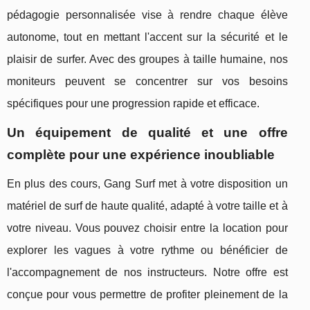
pédagogie personnalisée vise à rendre chaque élève
autonome, tout en mettant l'accent sur la sécurité et le
plaisir de surfer. Avec des groupes à taille humaine, nos
moniteurs peuvent se concentrer sur vos besoins
spécifiques pour une progression rapide et efficace.
Un équipement de qualité et une offre
complète pour une expérience inoubliable
En plus des cours, Gang Surf met à votre disposition un
matériel de surf de haute qualité, adapté à votre taille et à
votre niveau. Vous pouvez choisir entre la location pour
explorer les vagues à votre rythme ou bénéficier de
l'accompagnement de nos instructeurs. Notre offre est
conçue pour vous permettre de profiter pleinement de la