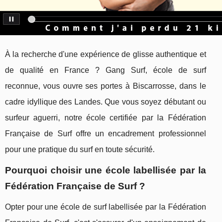
À la recherche d'une expérience de glisse authentique et
de qualité en France ? Gang Surf, école de surf
reconnue, vous ouvre ses portes à Biscarrosse, dans le
cadre idyllique des Landes. Que vous soyez débutant ou
surfeur aguerri, notre école certifiée par la Fédération
Française de Surf offre un encadrement professionnel
pour une pratique du surf en toute sécurité.
Pourquoi choisir une école labellisée par la
Fédération Française de Surf ?
Opter pour une école de surf labellisée par la Fédération