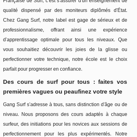
Française de Surf, c'est s'assurer d'un enseignement de
qualité dispensé par des moniteurs diplômés d'État.
Chez Gang Surf, notre label est gage de sérieux et de
professionnalisme, offrant ainsi une expérience
d'apprentissage optimale pour tous les niveaux. Que
vous souhaitiez découvrir les joies de la glisse ou
perfectionner votre technique, notre école est le choix
parfait pour progresser en confiance.
Des cours de surf pour tous : faites vos
premières vagues ou peaufinez votre style
Gang Surf s'adresse à tous, sans distinction d'âge ou de
niveau. Nous proposons des cours adaptés à chaque
surfeur, des initiations pour les novices aux sessions de
perfectionnement pour les plus expérimentés. Notre