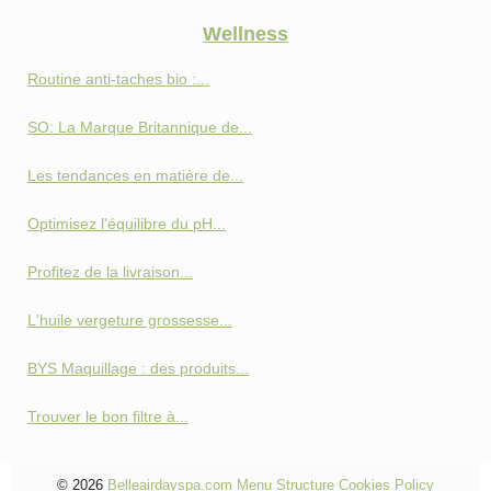
Wellness
Routine anti‑taches bio :...
SO: La Marque Britannique de...
Les tendances en matière de...
Optimisez l'équilibre du pH...
Profitez de la livraison...
L'huile vergeture grossesse...
BYS Maquillage : des produits...
Trouver le bon filtre à...
© 2026
Belleairdayspa.com
Menu Structure
Cookies Policy