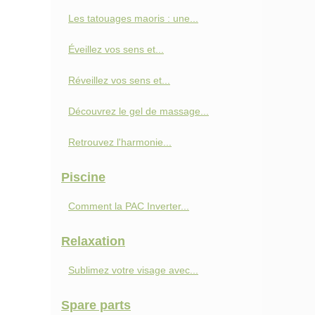
Les tatouages maoris : une...
Éveillez vos sens et...
Réveillez vos sens et...
Découvrez le gel de massage...
Retrouvez l'harmonie...
Piscine
Comment la PAC Inverter...
Relaxation
Sublimez votre visage avec...
Spare parts