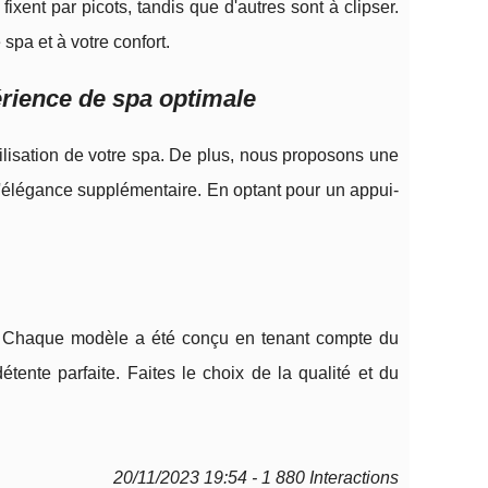
ixent par picots, tandis que d'autres sont à clipser.
 spa et à votre confort.
rience de spa optimale
tilisation de votre spa. De plus, nous proposons une
d'élégance supplémentaire. En optant pour un appui-
a. Chaque modèle a été conçu en tenant compte du
tente parfaite. Faites le choix de la qualité et du
20/11/2023 19:54 - 1 880 Interactions