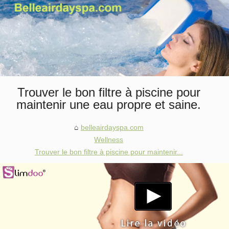
Trouver le bon filtre à piscine pour
maintenir une eau propre et saine.
belleairdayspa.com
Wellness
Trouver le bon filtre à piscine pour maintenir...