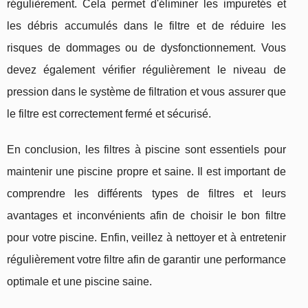
régulièrement. Cela permet d'éliminer les impuretés et
les débris accumulés dans le filtre et de réduire les
risques de dommages ou de dysfonctionnement. Vous
devez également vérifier régulièrement le niveau de
pression dans le système de filtration et vous assurer que
le filtre est correctement fermé et sécurisé.
En conclusion, les filtres à piscine sont essentiels pour
maintenir une piscine propre et saine. Il est important de
comprendre les différents types de filtres et leurs
avantages et inconvénients afin de choisir le bon filtre
pour votre piscine. Enfin, veillez à nettoyer et à entretenir
régulièrement votre filtre afin de garantir une performance
optimale et une piscine saine.