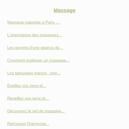
Massage
Massage naturiste à Paris :...
L'importance des massages...
Les secrets d'une séance de...
Comment pratiquer un massage...
Les tatouages maoris : une...
Éveillez vos sens et...
Réveillez vos sens et...
Découvrez le gel de massage...
Retrouvez l'harmonie...