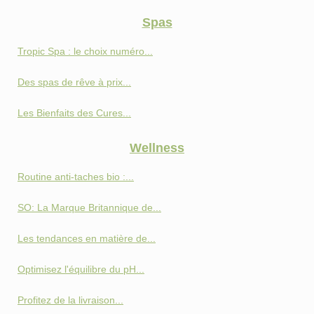
Spas
Tropic Spa : le choix numéro...
Des spas de rêve à prix...
Les Bienfaits des Cures...
Wellness
Routine anti‑taches bio :...
SO: La Marque Britannique de...
Les tendances en matière de...
Optimisez l'équilibre du pH...
Profitez de la livraison...