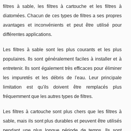
filtres à sable, les filtres à cartouche et les filtres à
diatomées. Chacun de ces types de filtres a ses propres
avantages et inconvénients et peut être utilisé pour
différentes applications.
Les filtres à sable sont les plus courants et les plus
populaires. Ils sont généralement faciles à installer et à
entretenir. Ils sont également très efficaces pour éliminer
les impuretés et les débris de l'eau. Leur principale
limitation est qu'ils doivent être remplacés plus
fréquemment que les autres types de filtres.
Les filtres à cartouche sont plus chers que les filtres à
sable, mais ils sont plus durables et peuvent être utilisés
pendant une plus longue période de temps. Ils sont