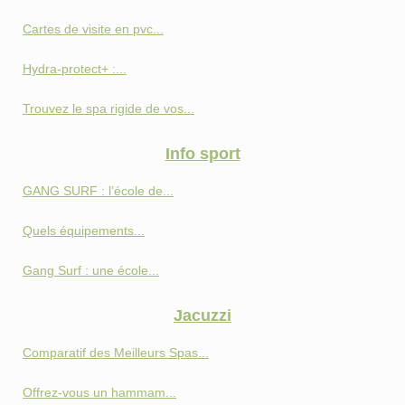
Cartes de visite en pvc...
Hydra-protect+ :...
Trouvez le spa rigide de vos...
Info sport
GANG SURF : l’école de...
Quels équipements...
Gang Surf : une école...
Jacuzzi
Comparatif des Meilleurs Spas...
Offrez-vous un hammam...