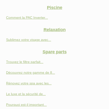
Piscine
Comment la PAC Inverter...
Relaxation
Sublimez votre visage avec...
Spare parts
Trouvez le filtre parfait...
Découvrez notre gamme de 8...
Rénovez votre spa avec les...
Le luxe et la sécurité de...
Pourquoi est-il important...