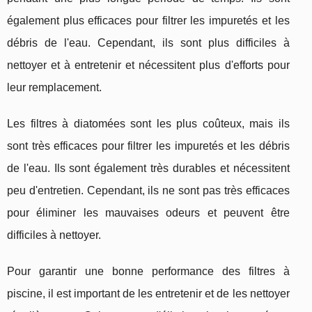
également plus efficaces pour filtrer les impuretés et les
débris de l'eau. Cependant, ils sont plus difficiles à
nettoyer et à entretenir et nécessitent plus d'efforts pour
leur remplacement.
Les filtres à diatomées sont les plus coûteux, mais ils
sont très efficaces pour filtrer les impuretés et les débris
de l'eau. Ils sont également très durables et nécessitent
peu d'entretien. Cependant, ils ne sont pas très efficaces
pour éliminer les mauvaises odeurs et peuvent être
difficiles à nettoyer.
Pour garantir une bonne performance des filtres à
piscine, il est important de les entretenir et de les nettoyer