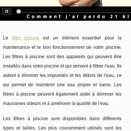
Le
filtre piscine
est un élément essentiel pour la
maintenance et le bon fonctionnement de votre piscine.
Les filtres à piscine sont des appareils qui peuvent être
installés dans votre piscine et qui servent à filtrer l'eau. Ils
aident à éliminer les impuretés et les débris de l'eau, ce
qui permet de maintenir une eau propre et saine. Les
filtres à piscine peuvent également aider à éliminer les
mauvaises odeurs et à améliorer la qualité de l'eau.
Les filtres à piscine sont disponibles dans différents
types et tailles. Les plus couramment utilisés sont les