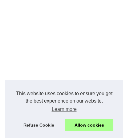
This website uses cookies to ensure you get
the best experience on our website.
Learn more
Refuse Cookie
Allow cookies