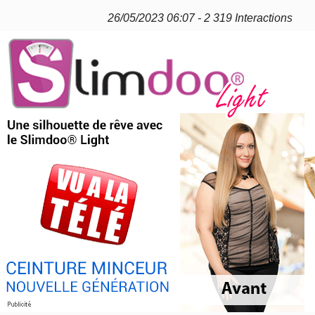
26/05/2023 06:07 - 2 319 Interactions