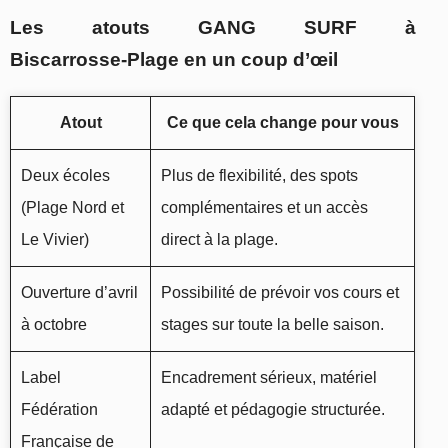
Les atouts GANG SURF à
Biscarrosse‑Plage en un coup d’œil
Atout
Ce que cela change pour vous
Deux écoles
Plus de flexibilité, des spots
(Plage Nord et
complémentaires et un accès
Le Vivier)
direct à la plage.
Ouverture d’avril
Possibilité de prévoir vos cours et
à octobre
stages sur toute la belle saison.
Label
Encadrement sérieux, matériel
Fédération
adapté et pédagogie structurée.
Française de