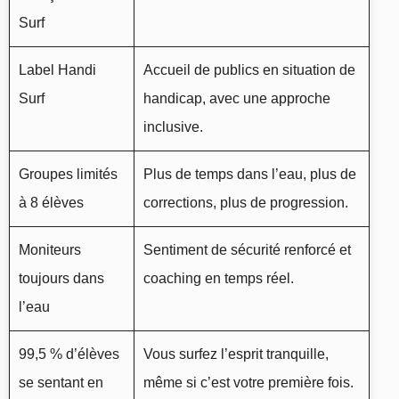
Surf
Label Handi
Accueil de publics en situation de
Surf
handicap, avec une approche
inclusive.
Groupes limités
Plus de temps dans l’eau, plus de
à 8 élèves
corrections, plus de progression.
Moniteurs
Sentiment de sécurité renforcé et
toujours dans
coaching en temps réel.
l’eau
99,5 % d’élèves
Vous surfez l’esprit tranquille,
se sentant en
même si c’est votre première fois.