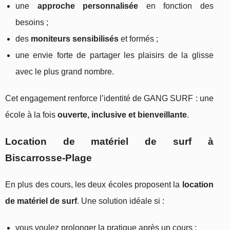
une
approche personnalisée
en fonction des
besoins ;
des
moniteurs sensibilisés
et formés ;
une envie forte de partager les plaisirs de la glisse
avec le plus grand nombre.
Cet engagement renforce l’identité de GANG SURF : une
école à la fois
ouverte, inclusive et bienveillante
.
Location de matériel de surf à
Biscarrosse‑Plage
En plus des cours, les deux écoles proposent la
location
de matériel de surf
. Une solution idéale si :
vous voulez prolonger la pratique après un cours ;