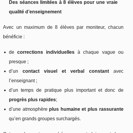
Des séances limitées à 8 élèves pour une vraie
qualité d’enseignement
Avec un maximum de 8 élèves par moniteur, chacun
bénéficie :
de
corrections individuelles
à chaque vague ou
presque ;
d’un
contact visuel et verbal constant
avec
l’enseignant ;
d’un temps de pratique plus important et donc de
progrès plus rapides
;
d’une atmosphère
plus humaine et plus rassurante
qu’en grands groupes surchargés.