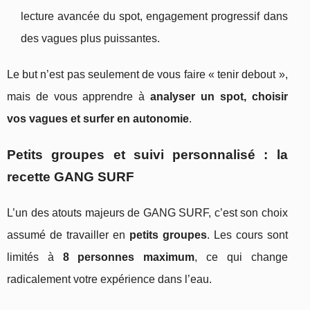
lecture avancée du spot, engagement progressif dans
des vagues plus puissantes.
Le but n’est pas seulement de vous faire « tenir debout »,
mais de vous apprendre à
analyser un spot, choisir
vos vagues et surfer en autonomie
.
Petits groupes et suivi personnalisé : la
recette GANG SURF
L’un des atouts majeurs de GANG SURF, c’est son choix
assumé de travailler en
petits groupes
. Les cours sont
limités à
8 personnes maximum
, ce qui change
radicalement votre expérience dans l’eau.