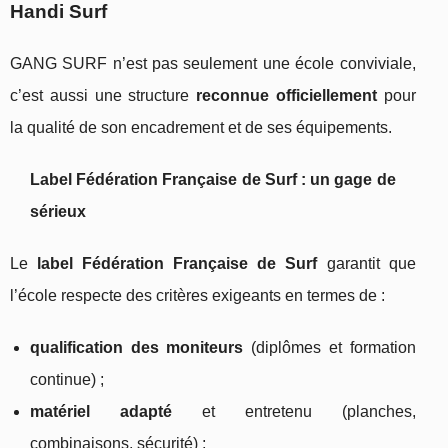
Handi Surf
GANG SURF n’est pas seulement une école conviviale,
c’est aussi une structure
reconnue officiellement
pour
la qualité de son encadrement et de ses équipements.
Label Fédération Française de Surf : un gage de
sérieux
Le
label Fédération Française de Surf
garantit que
l’école respecte des critères exigeants en termes de :
qualification des moniteurs
(diplômes et formation
continue) ;
matériel adapté
et entretenu (planches,
combinaisons, sécurité) ;