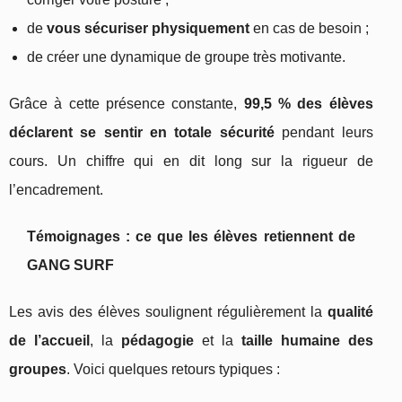
de
vous sécuriser physiquement
en cas de besoin ;
de créer une dynamique de groupe très motivante.
Grâce à cette présence constante,
99,5 % des élèves
déclarent se sentir en totale sécurité
pendant leurs
cours. Un chiffre qui en dit long sur la rigueur de
l’encadrement.
Témoignages : ce que les élèves retiennent de
GANG SURF
Les avis des élèves soulignent régulièrement la
qualité
de l’accueil
, la
pédagogie
et la
taille humaine des
groupes
. Voici quelques retours typiques :