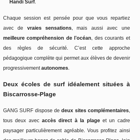
Handi Surf
.
Chaque session est pensée pour que vous repartiez
avec de
vraies sensations
, mais aussi avec une
meilleure compréhension de l’océan
, des courants et
des règles de sécurité. C’est cette approche
pédagogique complète qui permet aux élèves de devenir
progressivement
autonomes
.
Deux écoles de surf idéalement situées à
Biscarrosse‑Plage
GANG SURF dispose de
deux sites complémentaires
,
tous deux avec
accès direct à la plage
et un cadre
paysager particulièrement agréable. Vous profitez ainsi