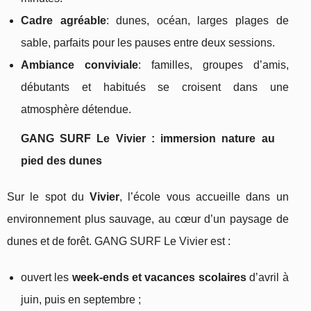
Cadre agréable
: dunes, océan, larges plages de
sable, parfaits pour les pauses entre deux sessions.
Ambiance conviviale
: familles, groupes d’amis,
débutants et habitués se croisent dans une
atmosphère détendue.
GANG SURF Le Vivier : immersion nature au
pied des dunes
Sur le spot du
Vivier
, l’école vous accueille dans un
environnement plus sauvage, au cœur d’un paysage de
dunes et de forêt. GANG SURF Le Vivier est :
ouvert les
week‑ends et vacances scolaires
d’avril à
juin, puis en septembre ;