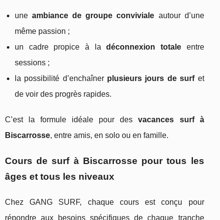
une
ambiance de groupe conviviale
autour d’une
même passion ;
un cadre propice à la
déconnexion totale
entre
sessions ;
la possibilité d’enchaîner
plusieurs jours de surf
et
de voir des progrès rapides.
C’est la formule idéale pour des
vacances surf à
Biscarrosse
, entre amis, en solo ou en famille.
Cours de surf à Biscarrosse pour tous les
âges et tous les niveaux
Chez GANG SURF, chaque cours est conçu pour
répondre aux besoins spécifiques de chaque tranche