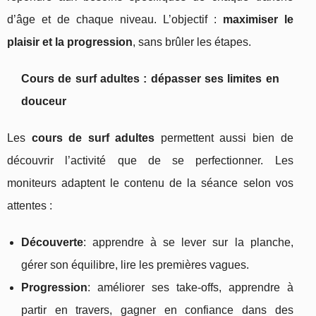
d’âge et de chaque niveau. L’objectif :
maximiser le
plaisir et la progression
, sans brûler les étapes.
Cours de surf adultes : dépasser ses limites en
douceur
Les
cours de surf adultes
permettent aussi bien de
découvrir l’activité que de se perfectionner. Les
moniteurs adaptent le contenu de la séance selon vos
attentes :
Découverte
: apprendre à se lever sur la planche,
gérer son équilibre, lire les premières vagues.
Progression
: améliorer ses take‑offs, apprendre à
partir en travers, gagner en confiance dans des