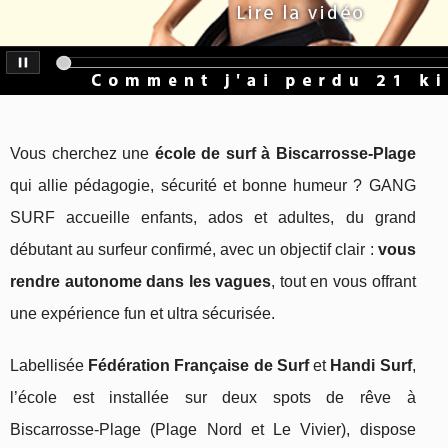
Vous cherchez une
école de surf à Biscarrosse‑Plage
qui allie pédagogie, sécurité et bonne humeur ? GANG
SURF accueille enfants, ados et adultes, du grand
débutant au surfeur confirmé, avec un objectif clair :
vous
rendre autonome dans les vagues
, tout en vous offrant
une expérience fun et ultra sécurisée.
Labellisée
Fédération Française de Surf
et
Handi Surf
,
l’école est installée sur deux spots de rêve à
Biscarrosse‑Plage (Plage Nord et Le Vivier), dispose