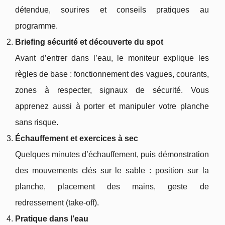
détendue, sourires et conseils pratiques au
programme.
Briefing sécurité et découverte du spot
Avant d’entrer dans l’eau, le moniteur explique les
règles de base : fonctionnement des vagues, courants,
zones à respecter, signaux de sécurité. Vous
apprenez aussi à porter et manipuler votre planche
sans risque.
Échauffement et exercices à sec
Quelques minutes d’échauffement, puis démonstration
des mouvements clés sur le sable : position sur la
planche, placement des mains, geste de
redressement (take‑off).
Pratique dans l’eau