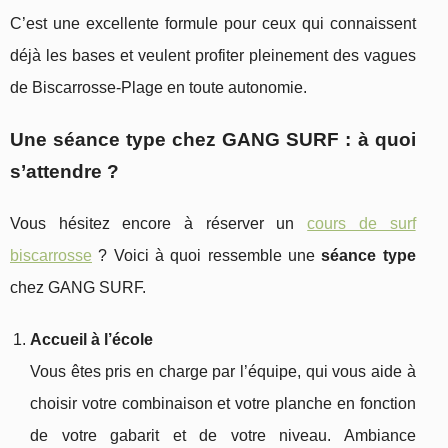
C’est une excellente formule pour ceux qui connaissent
déjà les bases et veulent profiter pleinement des vagues
de Biscarrosse‑Plage en toute autonomie.
Une séance type chez GANG SURF : à quoi
s’attendre ?
Vous hésitez encore à réserver un
cours de surf
biscarrosse
? Voici à quoi ressemble une
séance type
chez GANG SURF.
Accueil à l’école
Vous êtes pris en charge par l’équipe, qui vous aide à
choisir votre combinaison et votre planche en fonction
de votre gabarit et de votre niveau. Ambiance