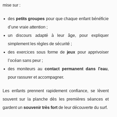
mise sur :
des
petits groupes
pour que chaque enfant bénéficie
d’une vraie attention ;
un discours adapté à leur âge, pour expliquer
simplement les règles de sécurité ;
des exercices sous forme de
jeux
pour apprivoiser
l’océan sans peur ;
des moniteurs au
contact permanent dans l’eau
,
pour rassurer et accompagner.
Les enfants prennent rapidement confiance, se lèvent
souvent sur la planche dès les premières séances et
gardent un
souvenir très fort
de leur découverte du surf.