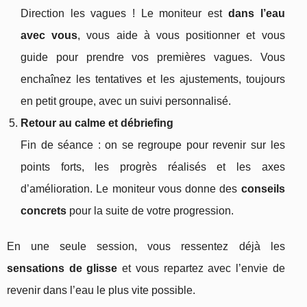
Direction les vagues ! Le moniteur est
dans l’eau
avec vous
, vous aide à vous positionner et vous
guide pour prendre vos premières vagues. Vous
enchaînez les tentatives et les ajustements, toujours
en petit groupe, avec un suivi personnalisé.
Retour au calme et débriefing
Fin de séance : on se regroupe pour revenir sur les
points forts, les progrès réalisés et les axes
d’amélioration. Le moniteur vous donne des
conseils
concrets
pour la suite de votre progression.
En une seule session, vous ressentez déjà les
sensations de glisse
et vous repartez avec l’envie de
revenir dans l’eau le plus vite possible.