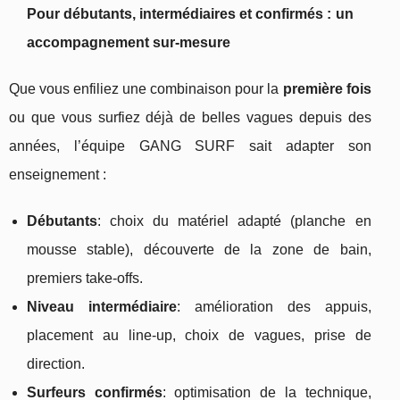
Pour débutants, intermédiaires et confirmés : un
accompagnement sur‑mesure
Que vous enfiliez une combinaison pour la
première fois
ou que vous surfiez déjà de belles vagues depuis des
années, l’équipe GANG SURF sait adapter son
enseignement :
Débutants
: choix du matériel adapté (planche en
mousse stable), découverte de la zone de bain,
premiers take‑offs.
Niveau intermédiaire
: amélioration des appuis,
placement au line‑up, choix de vagues, prise de
direction.
Surfeurs confirmés
: optimisation de la technique,