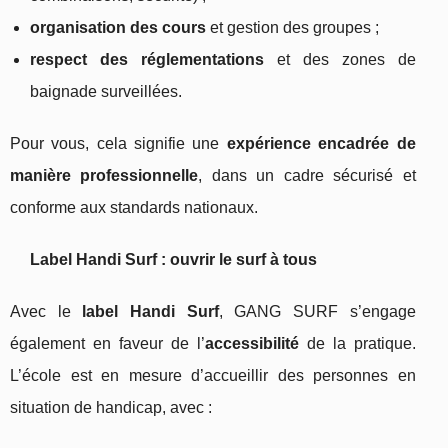
organisation des cours
et gestion des groupes ;
respect des réglementations
et des zones de
baignade surveillées.
Pour vous, cela signifie une
expérience encadrée de
manière professionnelle
, dans un cadre sécurisé et
conforme aux standards nationaux.
Label Handi Surf : ouvrir le surf à tous
Avec le
label Handi Surf
, GANG SURF s’engage
également en faveur de l’
accessibilité
de la pratique.
L’école est en mesure d’accueillir des personnes en
situation de handicap, avec :