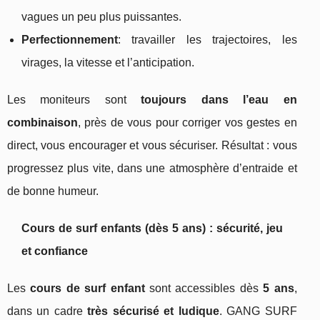
vagues un peu plus puissantes.
Perfectionnement
: travailler les trajectoires, les
virages, la vitesse et l’anticipation.
Les moniteurs sont
toujours dans l’eau en
combinaison
, près de vous pour corriger vos gestes en
direct, vous encourager et vous sécuriser. Résultat : vous
progressez plus vite, dans une atmosphère d’entraide et
de bonne humeur.
Cours de surf enfants (dès 5 ans) : sécurité, jeu
et confiance
Les
cours de surf enfant
sont accessibles dès
5 ans
,
dans un cadre
très sécurisé et ludique
. GANG SURF