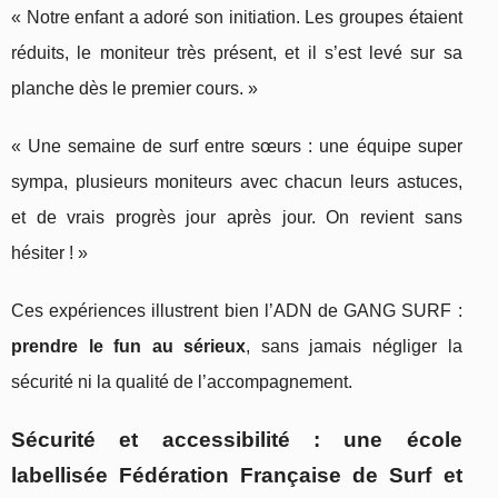
« Notre enfant a adoré son initiation. Les groupes étaient
réduits, le moniteur très présent, et il s’est levé sur sa
planche dès le premier cours. »
« Une semaine de surf entre sœurs : une équipe super
sympa, plusieurs moniteurs avec chacun leurs astuces,
et de vrais progrès jour après jour. On revient sans
hésiter ! »
Ces expériences illustrent bien l’ADN de GANG SURF :
prendre le fun au sérieux
, sans jamais négliger la
sécurité ni la qualité de l’accompagnement.
Sécurité et accessibilité : une école
labellisée Fédération Française de Surf et