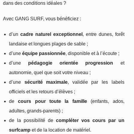
dans des conditions idéales ?
Avec GANG SURF, vous bénéficiez :
d’un
cadre naturel exceptionnel
, entre dunes, forêt
landaise et longues plages de sable ;
d’une
équipe passionnée
, disponible et à l’écoute ;
d’une
pédagogie orientée progression
et
autonomie, quel que soit votre niveau ;
d’une
sécurité maximale
, validée par les labels
officiels et les retours d’élèves ;
de
cours pour toute la famille
(enfants, ados,
adultes, grands‑parents) ;
de la possibilité de
compléter vos cours par un
surfcamp
et de la location de matériel.