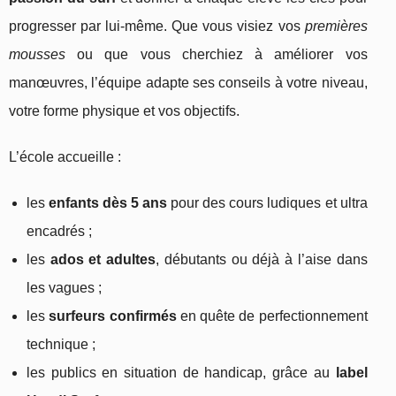
progresser par lui‑même. Que vous visiez vos
premières
mousses
ou que vous cherchiez à améliorer vos
manœuvres, l’équipe adapte ses conseils à votre niveau,
votre forme physique et vos objectifs.
L’école accueille :
les
enfants dès 5 ans
pour des cours ludiques et ultra
encadrés ;
les
ados et adultes
, débutants ou déjà à l’aise dans
les vagues ;
les
surfeurs confirmés
en quête de perfectionnement
technique ;
les publics en situation de handicap, grâce au
label