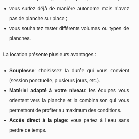
vous surfez déjà de manière autonome mais n’avez
pas de planche sur place ;
vous souhaitez tester différents volumes ou types de
planches.
La location présente plusieurs avantages :
Souplesse
: choisissez la durée qui vous convient
(session ponctuelle, plusieurs jours, etc.).
Matériel adapté à votre niveau
: les équipes vous
orientent vers la planche et la combinaison qui vous
permettront de profiter au maximum des conditions.
Accès direct à la plage
: vous partez à l’eau sans
perdre de temps.