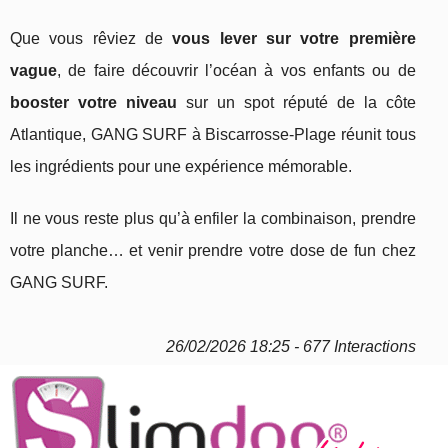
Que vous rêviez de
vous lever sur votre première
vague
, de faire découvrir l’océan à vos enfants ou de
booster votre niveau
sur un spot réputé de la côte
Atlantique, GANG SURF à Biscarrosse‑Plage réunit tous
les ingrédients pour une expérience mémorable.
Il ne vous reste plus qu’à enfiler la combinaison, prendre
votre planche… et venir prendre votre dose de fun chez
GANG SURF.
26/02/2026 18:25 - 677 Interactions