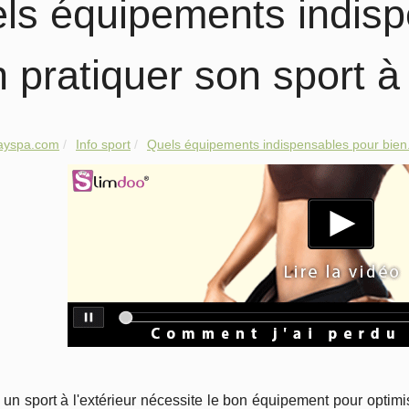
ls équipements indisp
 pratiquer son sport à 
dayspa.com
Info sport
Quels équipements indispensables pour bien.
 un sport à l'extérieur nécessite le bon équipement pour optimi