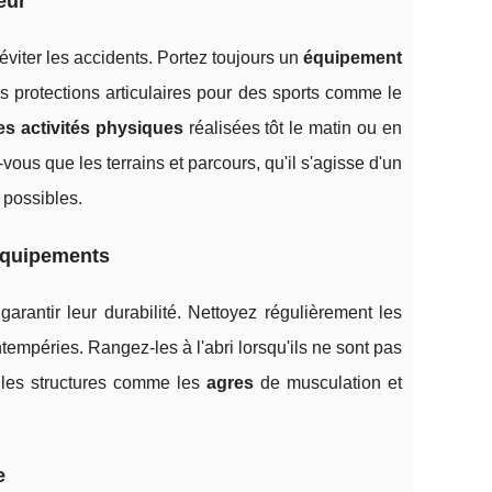
eur
 éviter les accidents. Portez toujours un
équipement
s protections articulaires pour des sports comme le
es activités physiques
réalisées tôt le matin ou en
-vous que les terrains et parcours, qu'il s'agisse d'un
 possibles.
 équipements
garantir leur durabilité. Nettoyez régulièrement les
tempéries. Rangez-les à l'abri lorsqu'ils ne sont pas
ez les structures comme les
agres
de musculation et
e