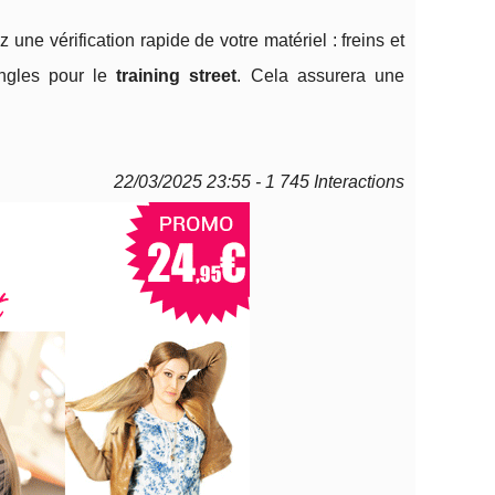
une vérification rapide de votre matériel : freins et
angles pour le
training street
. Cela assurera une
22/03/2025 23:55 - 1 745 Interactions