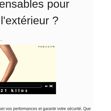
ensables pour
l'extérieur ?
..
ser vos performances et garantir votre sécurité. Que